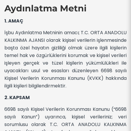
Aydınlatma Metni
1. AMAÇ
İşbu Aydınlatma Metninin amacı; T.C. ORTA ANADOLU
KALKINMA AJANSI olarak kişisel verilerin işlenmesinde
başta özel hayatın gizliliği olmak üzere ilgili kişilerin
temel hak ve özgürlüklerini korumak ve kişisel verileri
işleyen gerçek ve tüzel kişilerin yükümlülükleri ile
uyacakları usul ve esasları düzenleyen 6698 sayılı
Kişisel Verilerin Korunması Kanunu (KVKK) hakkında
ilgili kişileri bilgilendirmektir.
2. KAPSAM
6698 sayılı Kişisel Verilerin Korunması Kanunu (“6698
sayılı Kanun”) uyarınca, kişisel verileriniz; veri
sorumlusu olarak T.C. ORTA ANADOLU KALKINMA