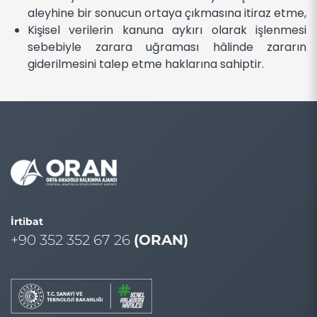
aleyhine bir sonucun ortaya çıkmasına itiraz etme,
Kişisel verilerin kanuna aykırı olarak işlenmesi
sebebiyle zarara uğraması hâlinde zararın
giderilmesini talep etme haklarına sahiptir.
İrtibat
+90 352 352 67 26
(ORAN)