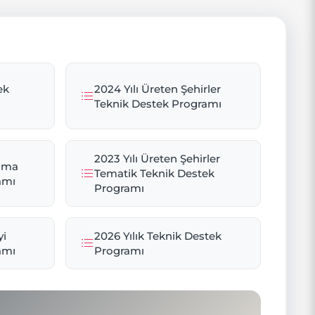
ek
2024 Yılı Üreten Şehirler
Teknik Destek Programı
2023 Yılı Üreten Şehirler
ınma
Tematik Teknik Destek
amı
Programı
yi
2026 Yılık Teknik Destek
amı
Programı