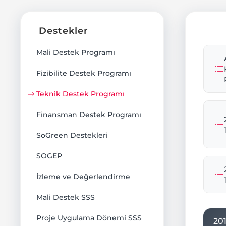
Destekler
Mali Destek Programı
Fizibilite Destek Programı
Teknik Destek Programı
Finansman Destek Programı
SoGreen Destekleri
SOGEP
İzleme ve Değerlendirme
Mali Destek SSS
Proje Uygulama Dönemi SSS
20