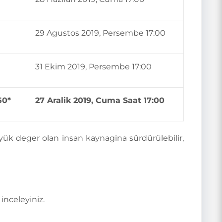
29 Agustos 2019, Persembe 17:00
31 Ekim 2019, Persembe 17:00
50*
27 Aralik 2019, Cuma Saat 17:00
yük deger olan insan kaynagina sürdürülebilir,
inceleyiniz.