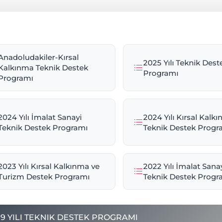
Anadoludakiler-Kırsal
2025 Yılı Teknik Dest
Kalkınma Teknik Destek
Programı
Programı
2024 Yılı İmalat Sanayi
2024 Yılı Kırsal Kalk
Teknik Destek Programı
Teknik Destek Progr
2023 Yılı Kırsal Kalkınma ve
2022 Yılı İmalat Sana
Turizm Destek Programı
Teknik Destek Progr
19 YILI TEKNIK DESTEK PROGRAMI