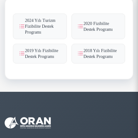
2024 Yılı Turizm
2020 Fizibilite
Fizibilite Destek
Destek Programı
Programı
2019 Yılı Fizibilite
2018 Yılı Fizibilite
Destek Programı
Destek Programı