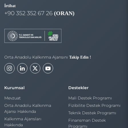
İrtibat
+90 352 352 67 26
(ORAN)
Orta Anadolu Kalkınma Ajansını
Takip Edin !
Kurumsal
Destekler
Mevzuat
Mali Destek Programı
Orta Anadolu Kalkınma
Fizibilite Destek Programı
Ajansı Hakkında
Teknik Destek Programı
Kalkınma Ajansları
Finansman Destek
Hakkında
Programı