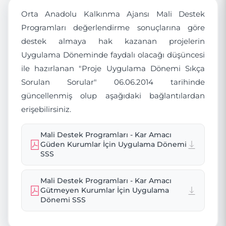
Orta Anadolu Kalkınma Ajansı Mali Destek
Programları değerlendirme sonuçlarına göre
destek almaya hak kazanan projelerin
Uygulama Döneminde faydalı olacağı düşüncesi
ile hazırlanan "Proje Uygulama Dönemi Sıkça
Sorulan Sorular" 06.06.2014 tarihinde
güncellenmiş olup aşağıdaki bağlantılardan
erişebilirsiniz.
Mali Destek Programları - Kar Amacı
Güden Kurumlar İçin Uygulama Dönemi
SSS
Mali Destek Programları - Kar Amacı
Gütmeyen Kurumlar İçin Uygulama
Dönemi SSS