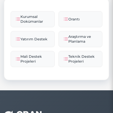
Kurumsal
Orantı
Dokümanlar
Araştırma ve
Yatırım Destek
Planlama
Mali Destek
Teknik Destek
Projeleri
Projeleri