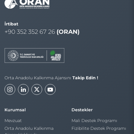
İrtibat
+90 352 352 67 26
(ORAN)
Orta Anadolu Kalkınma Ajansını
Takip Edin !
Kurumsal
Destekler
Mevzuat
Mali Destek Programı
Orta Anadolu Kalkınma
Fizibilite Destek Programı