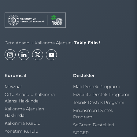
Orta Anadolu Kalkınma Ajansını
Takip Edin !
Kurumsal
Destekler
Mevzuat
Mali Destek Programı
Orta Anadolu Kalkınma
Fizibilite Destek Programı
Ajansı Hakkında
Teknik Destek Programı
Kalkınma Ajansları
Finansman Destek
Hakkında
Programı
Kalkınma Kurulu
SoGreen Destekleri
Yönetim Kurulu
SOGEP